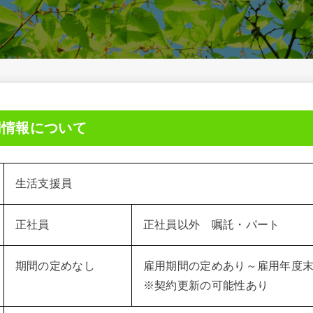
用情報について
生活支援員
正社員
正社員以外 嘱託・パート
期間の定めなし
雇用期間の定めあり～雇用年度
※契約更新の可能性あり