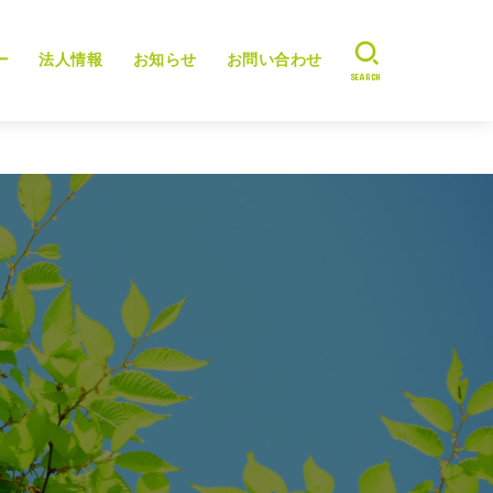
ー
法人情報
お知らせ
お問い合わせ
SEARCH