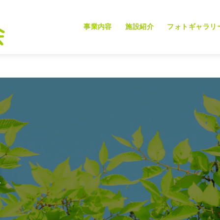
事業内容
施設紹介
フォトギャラリ
報