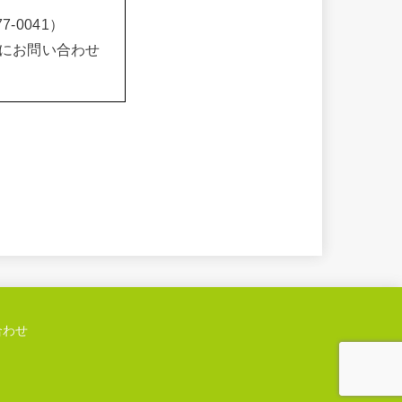
-0041）
にお問い合わせ
合わせ