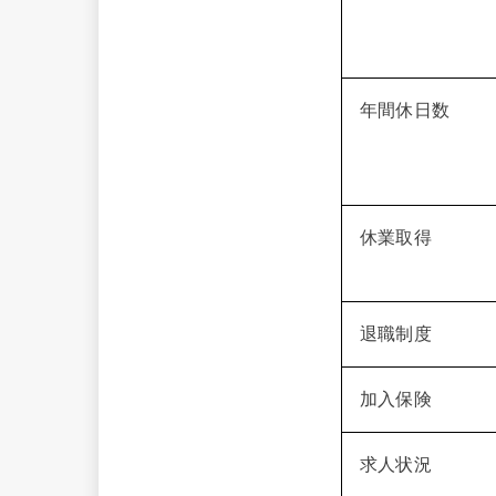
年間休日数
休業取得
退職制度
加入保険
求人状況