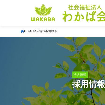
HOME
法人情報
採用情報
法人情報
採用情