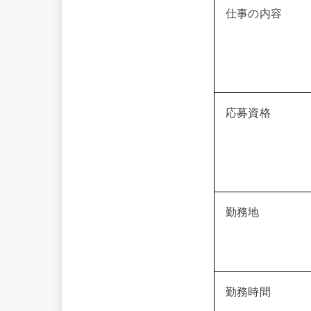
仕事の内容
応募資格
勤務地
勤務時間