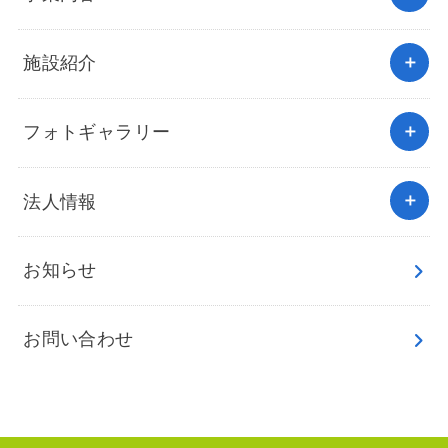
施設紹介
フォトギャラリー
法人情報
お知らせ
お問い合わせ