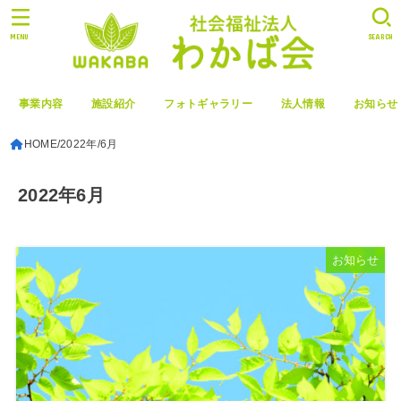
MENU
SEARCH
事業内容
施設紹介
フォトギャラリー
法人情報
お知らせ
HOME
2022年
6月
2022年6月
お知らせ