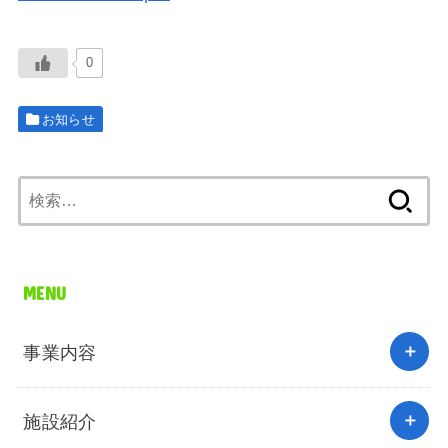
0
お知らせ
検
索:
MENU
事業内容
施設紹介