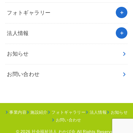
フォトギャラリー
法人情報
お知らせ
お問い合わせ
事業内容
施設紹介
フォトギャラリー
法人情報
お知らせ
お問い合わせ
© 2026
社会福祉法人 わかば会
All Rights Reserved.