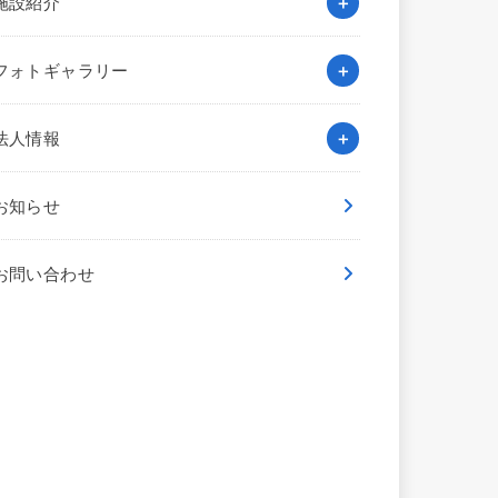
施設紹介
フォトギャラリー
法人情報
お知らせ
お問い合わせ