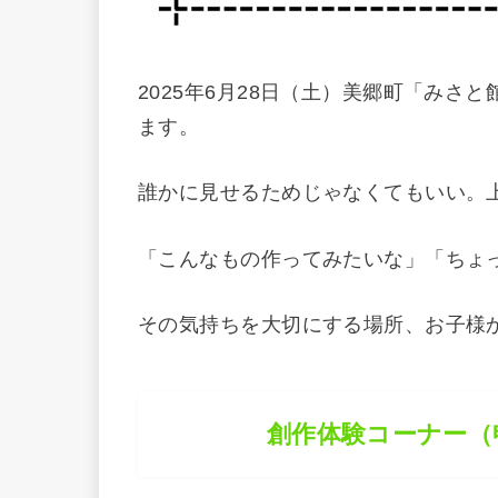
2025年6月28日（土）美郷町「み
ます。
誰かに見せるためじゃなくてもいい。
「こんなもの作ってみたいな」「ちょっと
その気持ちを大切にする場所、お子様
創作体験コーナー（