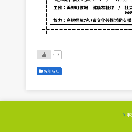
0
お知らせ
事