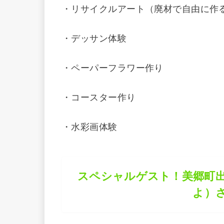
・リサイクルアート（廃材で自由に作
・デッサン体験
・ペーパーフラワー作り
・コースター作り
・水彩画体験
スペシャルゲスト！美郷町出
よ）さ